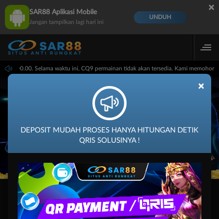
×
SAR88 Aplikasi Mobile
UNDUH
Jangan tampilkan lagi hari ini
ai 22.00.00. Selama waktu ini, CQ9 permainan tidak akan tersedia. Kami memohon 
×
DEPOSIT MUDAH PROSES HANYA HITUNGAN DETIK
QRIS SOLUSINYA !
JACKPOT
PLAY