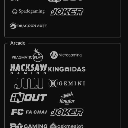
Arcade