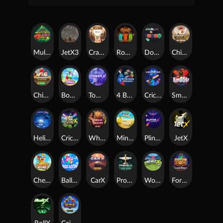
Multi Hot Wheel
JetX3
Crash Duel X
RodeoX
DoubleX
ChickenWays
Chicken Highway
Bottle Mania
TowerX
4 Bonuses Bonanza
CricketerX
Smash X
HelicopterX
CricketX
Wheel Of Destiny
MineIsland
PlinkoXClassic
JetX
Cheesy Road
Balloon
CarX
PropelX
World Champion X
Fortune Catch