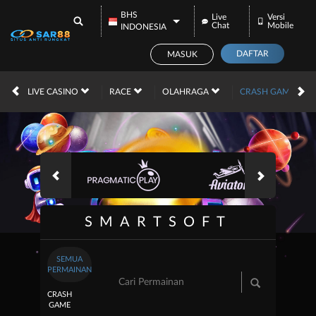
BHS
Live
Versi
Chat
Mobile
INDONESIA
DAFTAR
MASUK
LIVE CASINO
RACE
OLAHRAGA
CRASH GAME
SMARTSOFT
SEMUA
PERMAINAN
CRASH
GAME