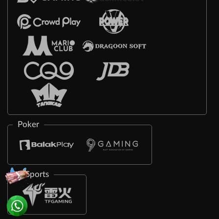
Poker
E-Sports