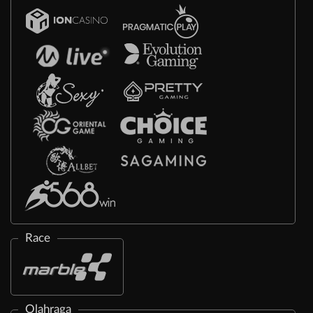
Race
Olahraga