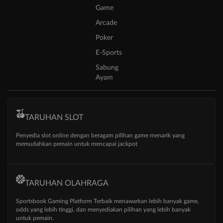
Game
Arcade
Poker
E-Sports
Sabung
Ayam
TARUHAN SLOT
Penyedia slot online dengan beragam pilihan game menarik yang
memudahkan pemain untuk mencapai jackpot
TARUHAN OLAHRAGA
Sportsbook Gaming Platform Terbaik menawarkan lebih banyak game,
odds yang lebih tinggi, dan menyediakan pilihan yang lebih banyak
untuk pemain.